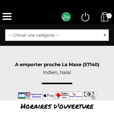
0
A emporter proche La Maxe (57140)
Indien, halal
Horaires d'ouverture