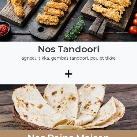
Nos Tandoori
agneau tikka, gambas tandoori, poulet tikka
+