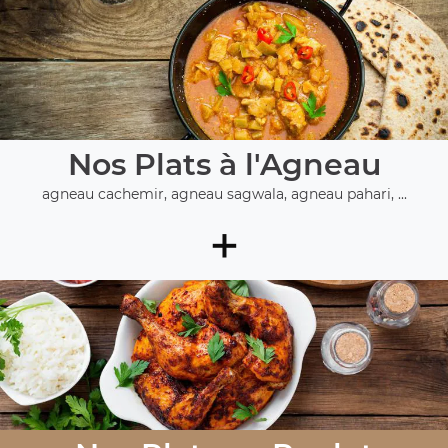
Nos Plats à l'Agneau
agneau cachemir, agneau sagwala, agneau pahari, ...
+