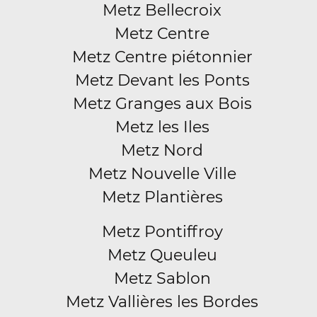
Metz Bellecroix
Metz Centre
Metz Centre piétonnier
Metz Devant les Ponts
Metz Granges aux Bois
Metz les Iles
Metz Nord
Metz Nouvelle Ville
Metz Plantières
Metz Pontiffroy
Metz Queuleu
Metz Sablon
Metz Vallières les Bordes