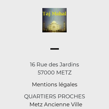
16 Rue des Jardins
57000 METZ
Mentions légales
QUARTIERS PROCHES
Metz Ancienne Ville