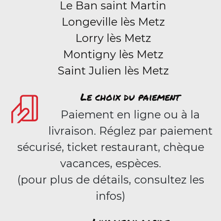
Le Ban saint Martin
Longeville lès Metz
Lorry lès Metz
Montigny lès Metz
Saint Julien lès Metz
Le choix du paiement
Paiement en ligne ou à la
livraison. Réglez par paiement
sécurisé, ticket restaurant, chèque
vacances, espèces.
(pour plus de détails, consultez les
infos)