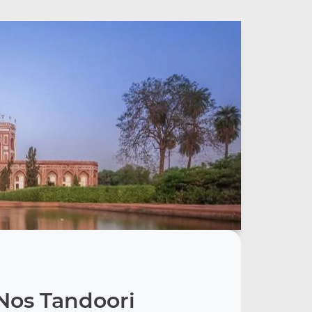
Nos Tandoori