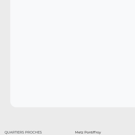
QUARTIERS PROCHES
Metz Pontiffroy