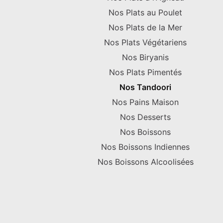
Nos Plats au Poulet
Nos Plats de la Mer
Nos Plats Végétariens
Nos Biryanis
Nos Plats Pimentés
Nos Tandoori
Nos Pains Maison
Nos Desserts
Nos Boissons
Nos Boissons Indiennes
Nos Boissons Alcoolisées