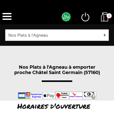
0
Nos Plats à l'Agneau à emporter
proche Châtel Saint Germain (57160)
Horaires d'ouverture