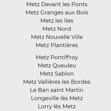
Metz Devant les Ponts
Metz Granges aux Bois
Metz les Iles
Metz Nord
Metz Nouvelle Ville
Metz Plantières
Metz Pontiffroy
Metz Queuleu
Metz Sablon
Metz Vallières les Bordes
Le Ban saint Martin
Longeville lès Metz
Lorry lès Metz