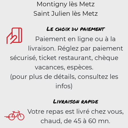
Montigny lès Metz
Saint Julien lès Metz
Le choix du paiement
Paiement en ligne ou à la
livraison. Réglez par paiement
sécurisé, ticket restaurant, chèque
vacances, espèces.
(pour plus de détails, consultez les
infos)
Livraison rapide
Votre repas est livré chez vous,
chaud, de 45 à 60 mn.