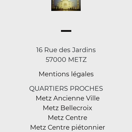
16 Rue des Jardins
57000 METZ
Mentions légales
QUARTIERS PROCHES
Metz Ancienne Ville
Metz Bellecroix
Metz Centre
Metz Centre piétonnier