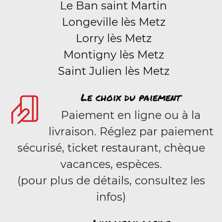
Le Ban saint Martin
Longeville lès Metz
Lorry lès Metz
Montigny lès Metz
Saint Julien lès Metz
Le choix du paiement
Paiement en ligne ou à la
livraison. Réglez par paiement
sécurisé, ticket restaurant, chèque
vacances, espèces.
(pour plus de détails, consultez les
infos)