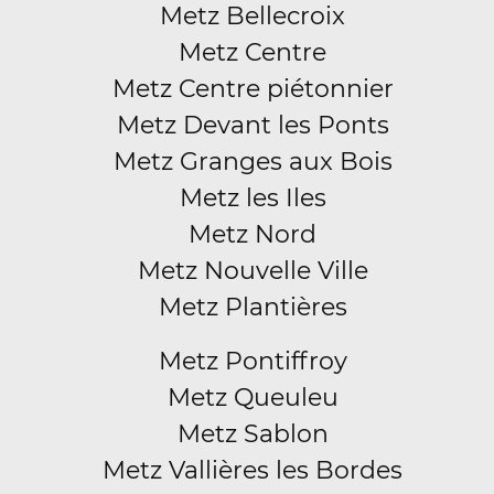
Metz Bellecroix
Metz Centre
Metz Centre piétonnier
Metz Devant les Ponts
Metz Granges aux Bois
Metz les Iles
Metz Nord
Metz Nouvelle Ville
Metz Plantières
Metz Pontiffroy
Metz Queuleu
Metz Sablon
Metz Vallières les Bordes