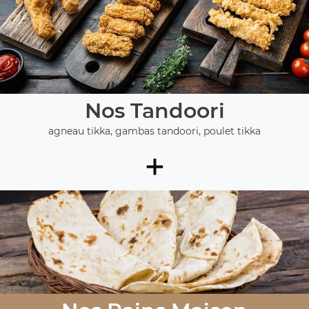
Nos Tandoori
agneau tikka, gambas tandoori, poulet tikka
+