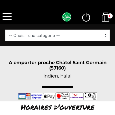
0
A emporter proche Châtel Saint Germain
(57160)
Indien, halal
Horaires d'ouverture