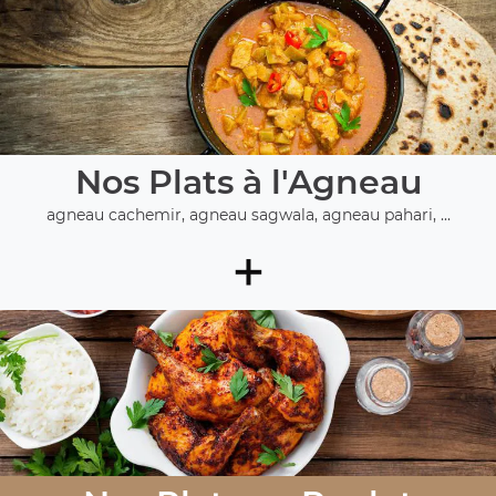
Nos Plats à l'Agneau
agneau cachemir, agneau sagwala, agneau pahari, ...
+