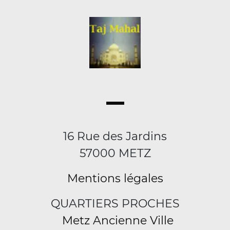
16 Rue des Jardins
57000 METZ
Mentions légales
QUARTIERS PROCHES
Metz Ancienne Ville