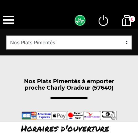
0
Nos Plats Pimentés à emporter
proche Charly Oradour (57640)
Horaires d'ouverture