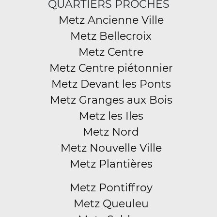
QUARTIERS PROCHES
Metz Ancienne Ville
Metz Bellecroix
Metz Centre
Metz Centre piétonnier
Metz Devant les Ponts
Metz Granges aux Bois
Metz les Iles
Metz Nord
Metz Nouvelle Ville
Metz Plantières
Metz Pontiffroy
Metz Queuleu