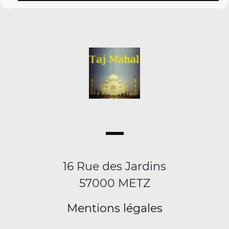
16 Rue des Jardins
57000 METZ
Mentions légales