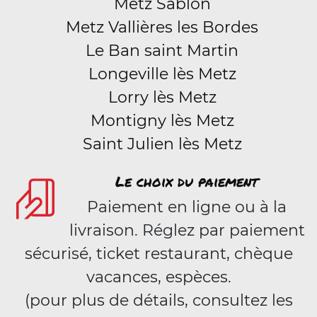
Metz Sablon
Metz Vallières les Bordes
Le Ban saint Martin
Longeville lès Metz
Lorry lès Metz
Montigny lès Metz
Saint Julien lès Metz
Le choix du paiement
Paiement en ligne ou à la
livraison. Réglez par paiement
sécurisé, ticket restaurant, chèque
vacances, espèces.
(pour plus de détails, consultez les