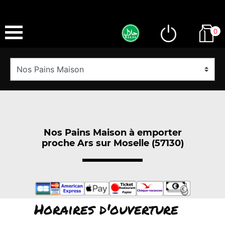
0
Nos Pains Maison à emporter
proche Ars sur Moselle (57130)
Horaires d'ouverture