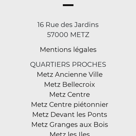
16 Rue des Jardins
57000 METZ
Mentions légales
QUARTIERS PROCHES
Metz Ancienne Ville
Metz Bellecroix
Metz Centre
Metz Centre piétonnier
Metz Devant les Ponts
Metz Granges aux Bois
Metz les Iles