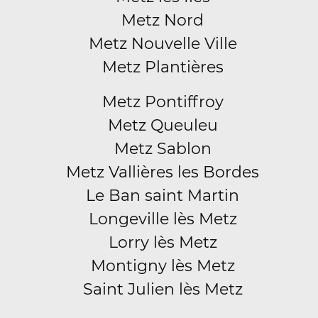
Metz Nord
Metz Nouvelle Ville
Metz Plantières
Metz Pontiffroy
Metz Queuleu
Metz Sablon
Metz Vallières les Bordes
Le Ban saint Martin
Longeville lès Metz
Lorry lès Metz
Montigny lès Metz
Saint Julien lès Metz