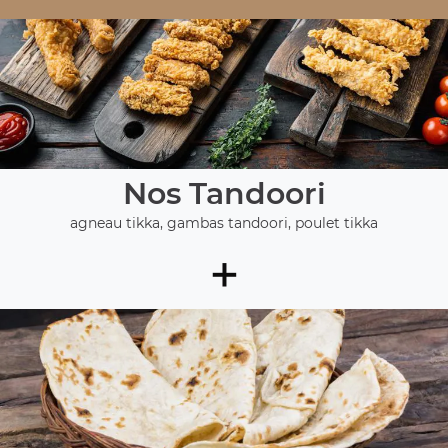
Nos Tandoori
agneau tikka, gambas tandoori, poulet tikka
+