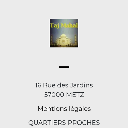
16 Rue des Jardins
57000 METZ
Mentions légales
QUARTIERS PROCHES