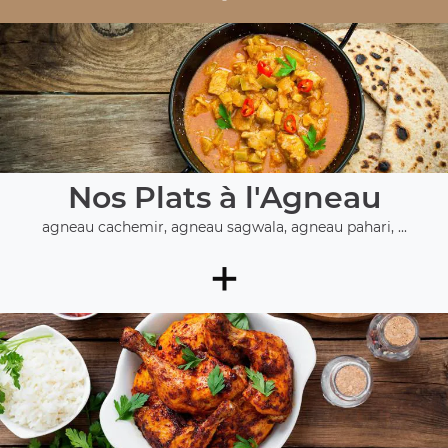
Nos Plats à l'Agneau
agneau cachemir, agneau sagwala, agneau pahari, ...
+