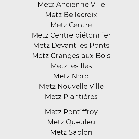
Metz Ancienne Ville
Metz Bellecroix
Metz Centre
Metz Centre piétonnier
Metz Devant les Ponts
Metz Granges aux Bois
Metz les Iles
Metz Nord
Metz Nouvelle Ville
Metz Plantières
Metz Pontiffroy
Metz Queuleu
Metz Sablon