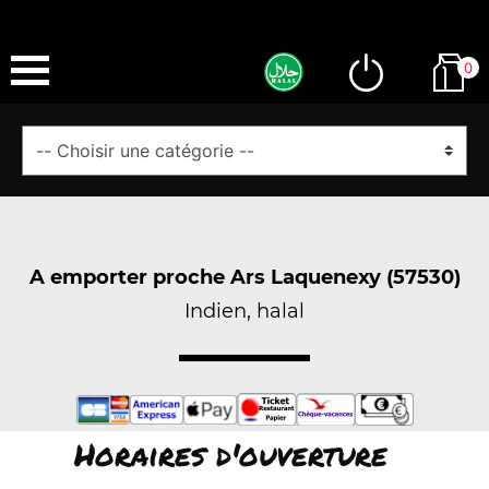
0
A emporter proche Ars Laquenexy (57530)
Indien, halal
Horaires d'ouverture