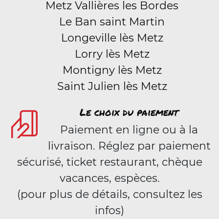
Metz Vallières les Bordes
Le Ban saint Martin
Longeville lès Metz
Lorry lès Metz
Montigny lès Metz
Saint Julien lès Metz
Le choix du paiement
Paiement en ligne ou à la
livraison. Réglez par paiement
sécurisé, ticket restaurant, chèque
vacances, espèces.
(pour plus de détails, consultez les
infos)