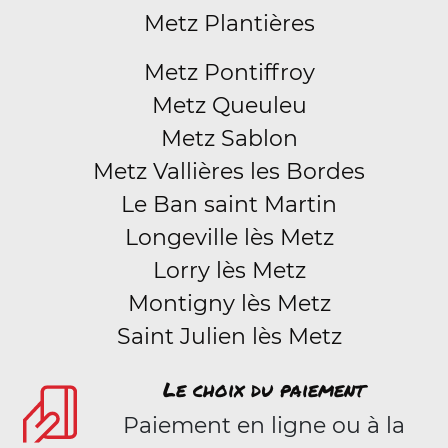
Metz Plantières
Metz Pontiffroy
Metz Queuleu
Metz Sablon
Metz Vallières les Bordes
Le Ban saint Martin
Longeville lès Metz
Lorry lès Metz
Montigny lès Metz
Saint Julien lès Metz
Le choix du paiement
Paiement en ligne ou à la