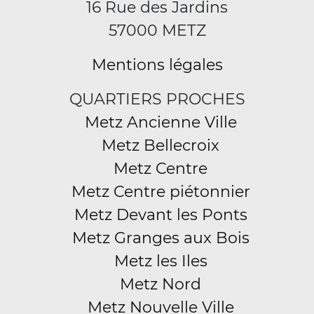
16 Rue des Jardins
57000 METZ
Mentions légales
QUARTIERS PROCHES
Metz Ancienne Ville
Metz Bellecroix
Metz Centre
Metz Centre piétonnier
Metz Devant les Ponts
Metz Granges aux Bois
Metz les Iles
Metz Nord
Metz Nouvelle Ville