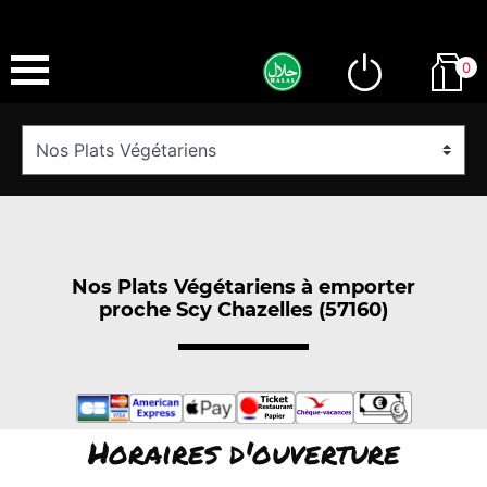
0
Nos Plats Végétariens à emporter
proche Scy Chazelles (57160)
Horaires d'ouverture