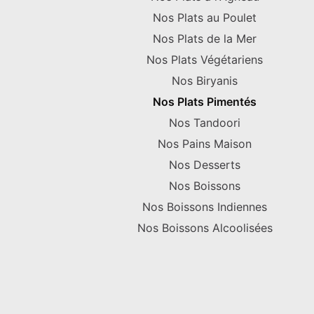
Nos Plats au Poulet
Nos Plats de la Mer
Nos Plats Végétariens
Nos Biryanis
Nos Plats Pimentés
Nos Tandoori
Nos Pains Maison
Nos Desserts
Nos Boissons
Nos Boissons Indiennes
Nos Boissons Alcoolisées