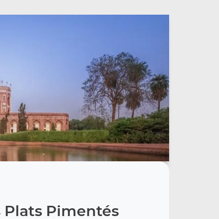
 Plats Pimentés