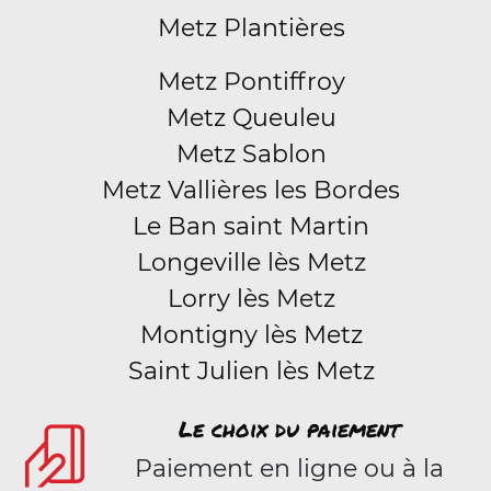
Metz Plantières
Metz Pontiffroy
Metz Queuleu
Metz Sablon
Metz Vallières les Bordes
Le Ban saint Martin
Longeville lès Metz
Lorry lès Metz
Montigny lès Metz
Saint Julien lès Metz
Le choix du paiement
Paiement en ligne ou à la