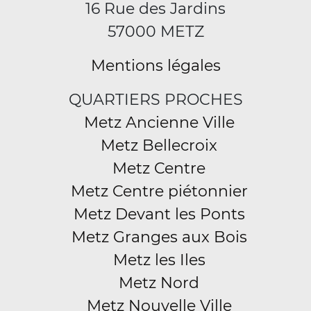
16 Rue des Jardins
57000 METZ
Mentions légales
QUARTIERS PROCHES
Metz Ancienne Ville
Metz Bellecroix
Metz Centre
Metz Centre piétonnier
Metz Devant les Ponts
Metz Granges aux Bois
Metz les Iles
Metz Nord
Metz Nouvelle Ville