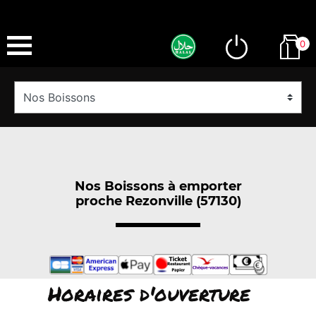
0
Nos Boissons à emporter
proche Rezonville (57130)
Horaires d'ouverture