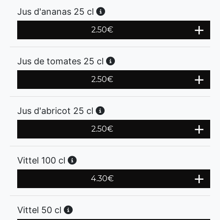
Jus d'ananas 25 cl
2.50
€
Jus de tomates 25 cl
2.50
€
Jus d'abricot 25 cl
2.50
€
Vittel 100 cl
4.30
€
Vittel 50 cl