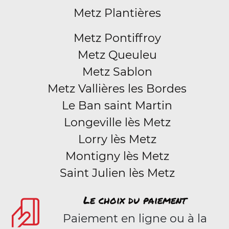
Metz Plantières
Metz Pontiffroy
Metz Queuleu
Metz Sablon
Metz Vallières les Bordes
Le Ban saint Martin
Longeville lès Metz
Lorry lès Metz
Montigny lès Metz
Saint Julien lès Metz
Le choix du paiement
Paiement en ligne ou à la