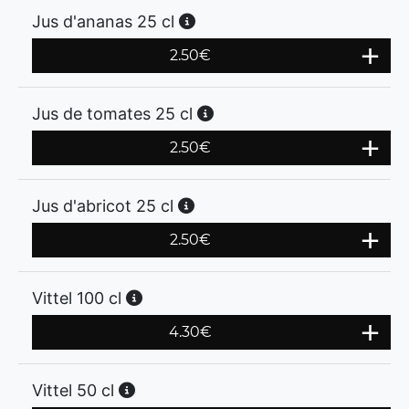
Jus d'ananas 25 cl
2.50
€
Jus de tomates 25 cl
2.50
€
Jus d'abricot 25 cl
2.50
€
Vittel 100 cl
4.30
€
Vittel 50 cl