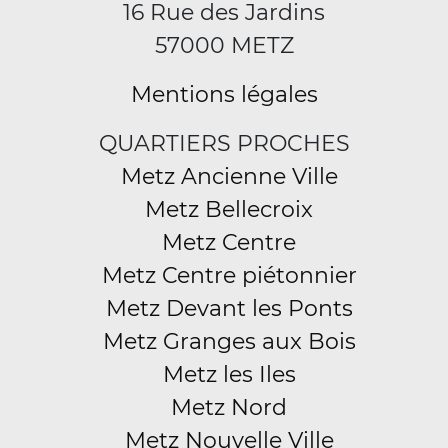
16 Rue des Jardins
57000 METZ
Mentions légales
QUARTIERS PROCHES
Metz Ancienne Ville
Metz Bellecroix
Metz Centre
Metz Centre piétonnier
Metz Devant les Ponts
Metz Granges aux Bois
Metz les Iles
Metz Nord
Metz Nouvelle Ville