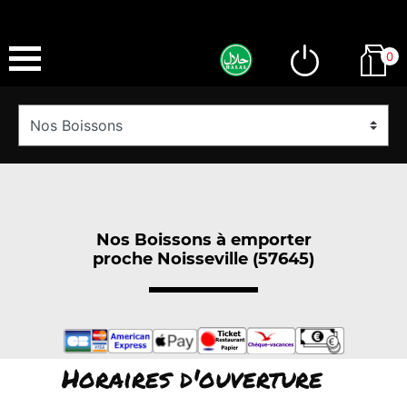
0
Nos Boissons à emporter
proche Noisseville (57645)
Horaires d'ouverture