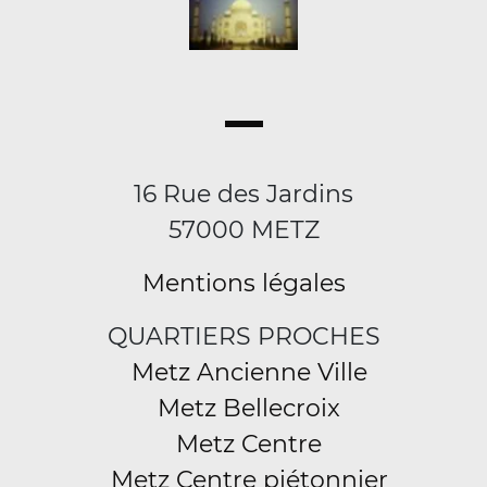
16 Rue des Jardins
57000 METZ
Mentions légales
QUARTIERS PROCHES
Metz Ancienne Ville
Metz Bellecroix
Metz Centre
Metz Centre piétonnier