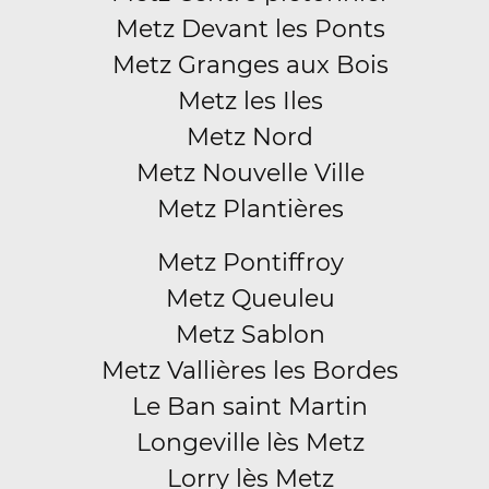
Metz Devant les Ponts
Metz Granges aux Bois
Metz les Iles
Metz Nord
Metz Nouvelle Ville
Metz Plantières
Metz Pontiffroy
Metz Queuleu
Metz Sablon
Metz Vallières les Bordes
Le Ban saint Martin
Longeville lès Metz
Lorry lès Metz