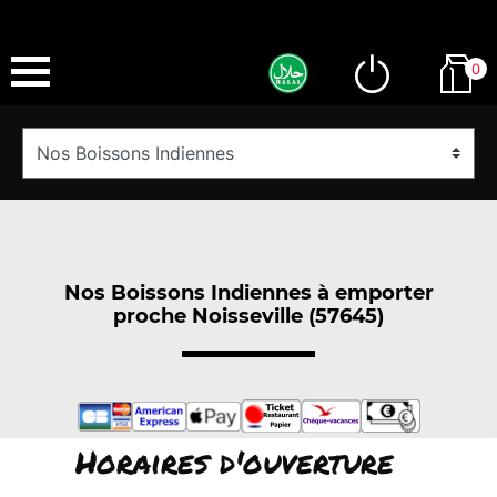
0
Nos Boissons Indiennes à emporter
proche Noisseville (57645)
Horaires d'ouverture