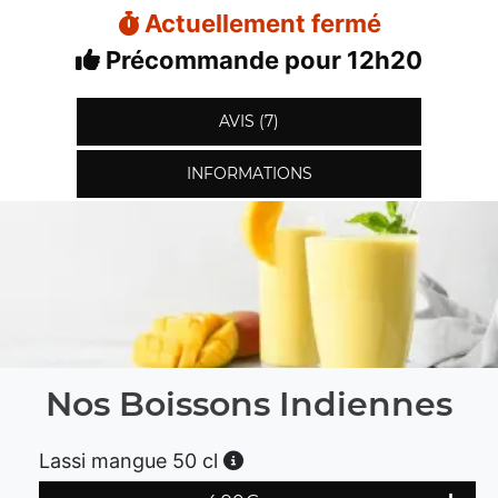
Actuellement fermé
Précommande pour 12h20
AVIS (7)
INFORMATIONS
Nos Boissons Indiennes
Lassi mangue 50 cl