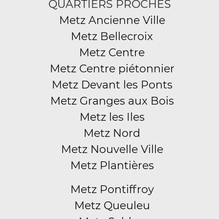
QUARTIERS PROCHES
Metz Ancienne Ville
Metz Bellecroix
Metz Centre
Metz Centre piétonnier
Metz Devant les Ponts
Metz Granges aux Bois
Metz les Iles
Metz Nord
Metz Nouvelle Ville
Metz Plantières
Metz Pontiffroy
Metz Queuleu