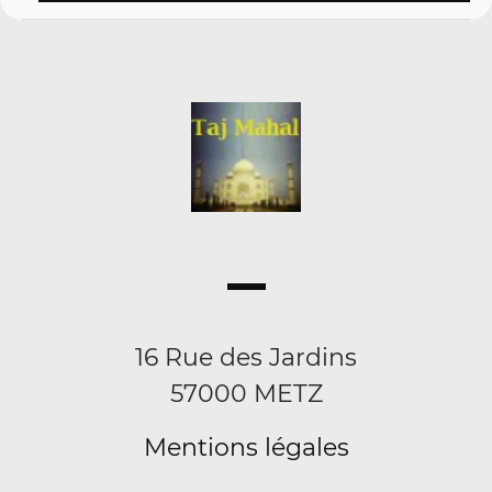
16 Rue des Jardins
57000 METZ
Mentions légales