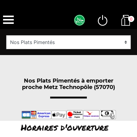
0
Nos Plats Pimentés à emporter
proche Metz Technopôle (57070)
Horaires d'ouverture