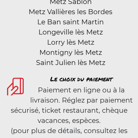
Metz Sablon
Metz Vallières les Bordes
Le Ban saint Martin
Longeville lès Metz
Lorry lès Metz
Montigny lès Metz
Saint Julien lès Metz
Le choix du paiement
Paiement en ligne ou à la
livraison. Réglez par paiement
sécurisé, ticket restaurant, chèque
vacances, espèces.
(pour plus de détails, consultez les