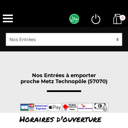
0
Nos Entrées à emporter
proche Metz Technopôle (57070)
Horaires d'ouverture