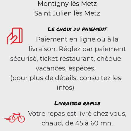
Montigny lès Metz
Saint Julien lès Metz
Le choix du paiement
Paiement en ligne ou à la
livraison. Réglez par paiement
sécurisé, ticket restaurant, chèque
vacances, espèces.
(pour plus de détails, consultez les
infos)
Livraison rapide
Votre repas est livré chez vous,
chaud, de 45 à 60 mn.