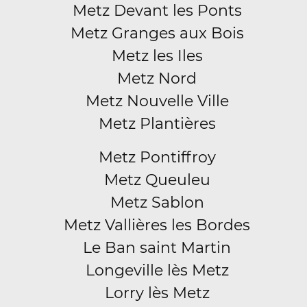
Metz Devant les Ponts
Metz Granges aux Bois
Metz les Iles
Metz Nord
Metz Nouvelle Ville
Metz Plantières
Metz Pontiffroy
Metz Queuleu
Metz Sablon
Metz Vallières les Bordes
Le Ban saint Martin
Longeville lès Metz
Lorry lès Metz