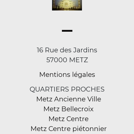
16 Rue des Jardins
57000 METZ
Mentions légales
QUARTIERS PROCHES
Metz Ancienne Ville
Metz Bellecroix
Metz Centre
Metz Centre piétonnier