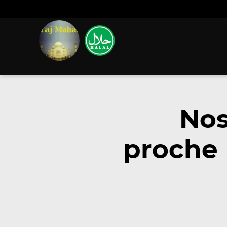
Nos
proche 