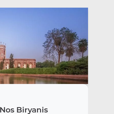
Nos Biryanis