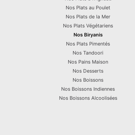
Nos Plats au Poulet
Nos Plats de la Mer
Nos Plats Végétariens
Nos Biryanis
Nos Plats Pimentés
Nos Tandoori
Nos Pains Maison
Nos Desserts
Nos Boissons
Nos Boissons Indiennes
Nos Boissons Alcoolisées