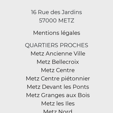
16 Rue des Jardins
57000 METZ
Mentions légales
QUARTIERS PROCHES
Metz Ancienne Ville
Metz Bellecroix
Metz Centre
Metz Centre piétonnier
Metz Devant les Ponts
Metz Granges aux Bois
Metz les Iles
Metz Nord