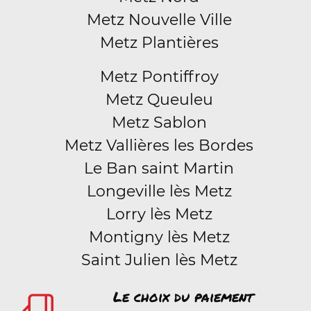
Metz Nouvelle Ville
Metz Plantières
Metz Pontiffroy
Metz Queuleu
Metz Sablon
Metz Vallières les Bordes
Le Ban saint Martin
Longeville lès Metz
Lorry lès Metz
Montigny lès Metz
Saint Julien lès Metz
Le choix du paiement