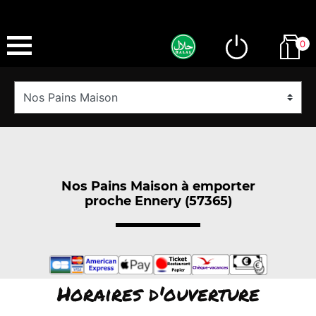
0
Nos Pains Maison à emporter
proche Ennery (57365)
Horaires d'ouverture