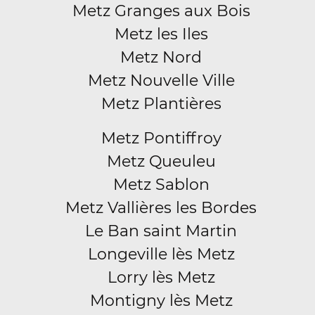
Metz Granges aux Bois
Metz les Iles
Metz Nord
Metz Nouvelle Ville
Metz Plantières
Metz Pontiffroy
Metz Queuleu
Metz Sablon
Metz Vallières les Bordes
Le Ban saint Martin
Longeville lès Metz
Lorry lès Metz
Montigny lès Metz