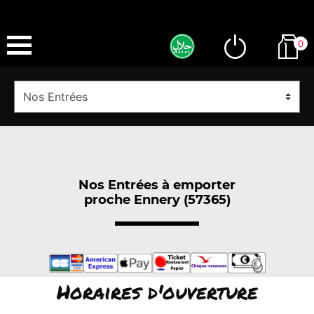
0
Nos Entrées à emporter
proche Ennery (57365)
Horaires d'ouverture