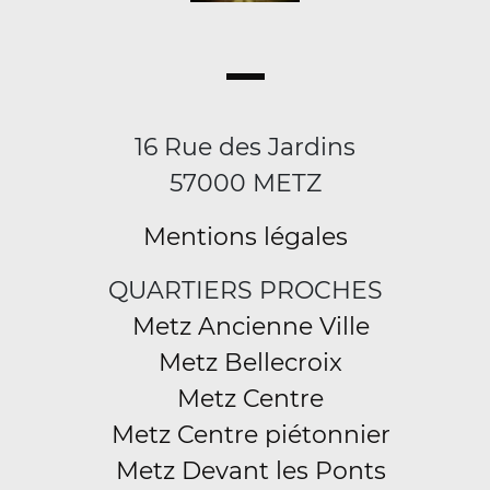
16 Rue des Jardins
57000 METZ
Mentions légales
QUARTIERS PROCHES
Metz Ancienne Ville
Metz Bellecroix
Metz Centre
Metz Centre piétonnier
Metz Devant les Ponts