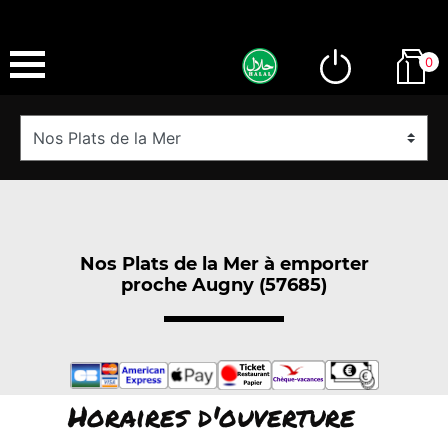
0
Nos Plats de la Mer à emporter
proche Augny (57685)
Horaires d'ouverture