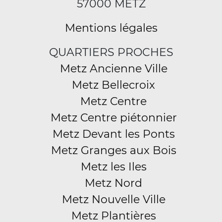
57000 METZ
Mentions légales
QUARTIERS PROCHES
Metz Ancienne Ville
Metz Bellecroix
Metz Centre
Metz Centre piétonnier
Metz Devant les Ponts
Metz Granges aux Bois
Metz les Iles
Metz Nord
Metz Nouvelle Ville
Metz Plantières