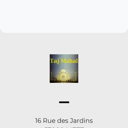
16 Rue des Jardins