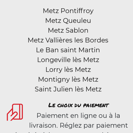
Metz Pontiffroy
Metz Queuleu
Metz Sablon
Metz Vallières les Bordes
Le Ban saint Martin
Longeville lès Metz
Lorry lès Metz
Montigny lès Metz
Saint Julien lès Metz
Le choix du paiement
Paiement en ligne ou à la
livraison. Réglez par paiement