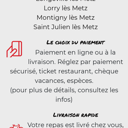
Lorry lès Metz
Montigny lès Metz
Saint Julien lès Metz
Le choix du paiement
Paiement en ligne ou à la
livraison. Réglez par paiement
sécurisé, ticket restaurant, chèque
vacances, espèces.
(pour plus de détails, consultez les
infos)
Livraison rapide
Votre repas est livré chez vous,