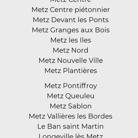
Metz Centre piétonnier
Metz Devant les Ponts
Metz Granges aux Bois
Metz les Iles
Metz Nord
Metz Nouvelle Ville
Metz Plantières
Metz Pontiffroy
Metz Queuleu
Metz Sablon
Metz Vallières les Bordes
Le Ban saint Martin
Longeville lès Metz