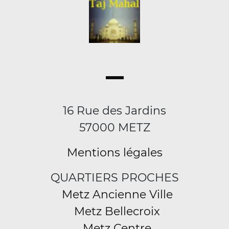
16 Rue des Jardins
57000 METZ
Mentions légales
QUARTIERS PROCHES
Metz Ancienne Ville
Metz Bellecroix
Metz Centre