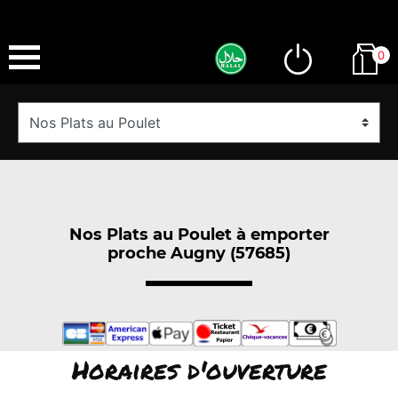
0
Nos Plats au Poulet à emporter
proche Augny (57685)
Horaires d'ouverture