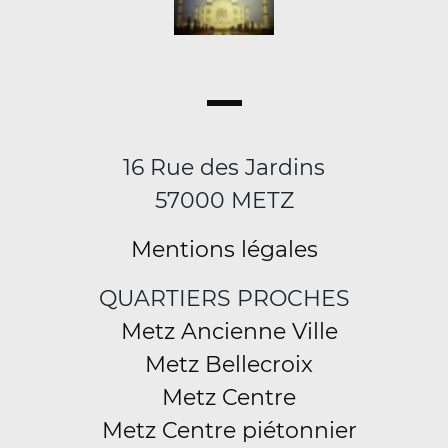
16 Rue des Jardins
57000 METZ
Mentions légales
QUARTIERS PROCHES
Metz Ancienne Ville
Metz Bellecroix
Metz Centre
Metz Centre piétonnier