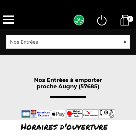
0
Nos Entrées à emporter
proche Augny (57685)
Horaires d'ouverture