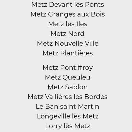
Metz Devant les Ponts
Metz Granges aux Bois
Metz les Iles
Metz Nord
Metz Nouvelle Ville
Metz Plantières
Metz Pontiffroy
Metz Queuleu
Metz Sablon
Metz Vallières les Bordes
Le Ban saint Martin
Longeville lès Metz
Lorry lès Metz